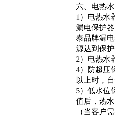
六、电热水
1）电热水
漏电保护器
泰品牌漏电
源达到保护
2）电热水
4）防超压
以上时，自
5）低水位
值后，热水
（当客户需