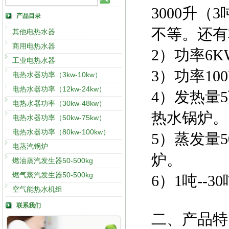
3000升（
产品目录
不等。还有
其他电热水器
商用电热水器
2）功率6K
工业电热水器
3）功率10
电热水器功率（3kw-10kw）
电热水器功率（12kw-24kw）
4）发热量
电热水器功率（30kw-48kw）
热水锅炉。
电热水器功率（50kw-75kw）
电热水器功率（80kw-100kw）
5）蒸发量5
电蒸汽锅炉
炉。
燃油蒸汽发生器50-500kg
燃气蒸汽发生器50-500kg
6）1吨--
空气能热水机组
联系我们
二、产品特