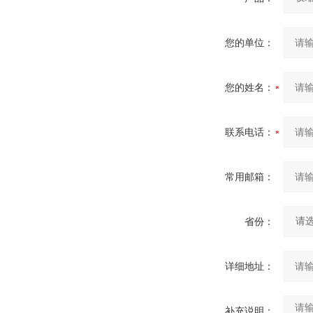
您的单位：
您的姓名：
联系电话：
常用邮箱：
省份：
详细地址：
补充说明：