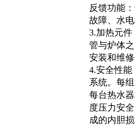
反馈功能：
故障、水电
3.加热元
管与炉体之
安装和维修
4.安全性
系统。每组
每台热水器
度压力安全
成的内胆损