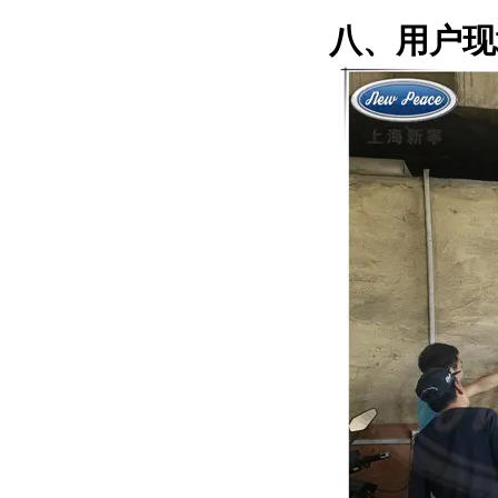
八、用户现