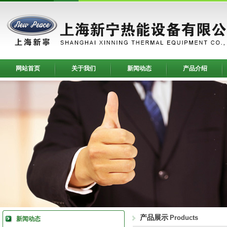
网站首页
关于我们
新闻动态
产品介绍
产品展示
Products
新闻动态