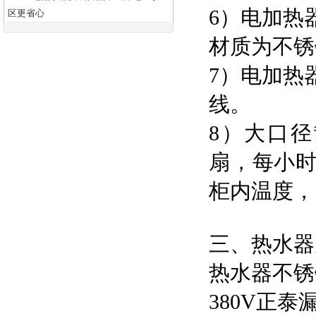
6）电加热
区更省心
材质为不锈
7）电加热
线。
8）大口
扇，每小时
柜内温度，
三、热水器
热水器不锈
380V正