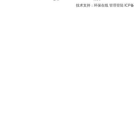
技术支持：环保在线
管理登陆
ICP