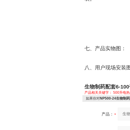
七、产品实物图：
八、用户现场安装
生物制药配套6-1
产品相关关键字：
500升电
如果你对
NP500-24生物
产品：