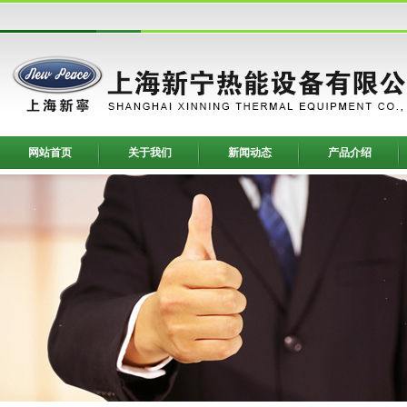
网站首页
关于我们
新闻动态
产品介绍