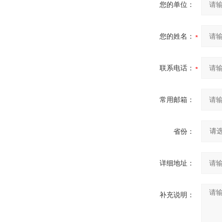
您的单位：
您的姓名：
联系电话：
常用邮箱：
省份：
详细地址：
补充说明：