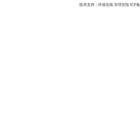
技术支持：环保在线
管理登陆
ICP