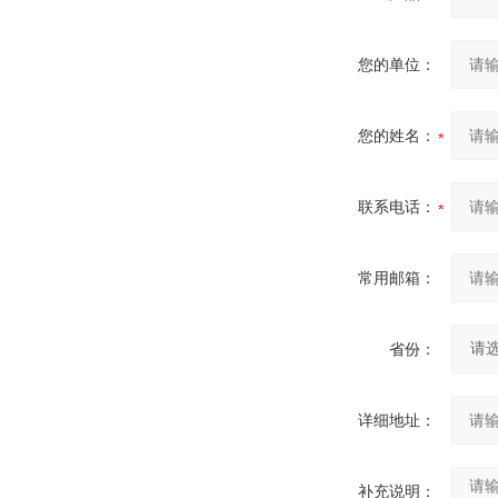
您的单位：
您的姓名：
联系电话：
常用邮箱：
省份：
详细地址：
补充说明：