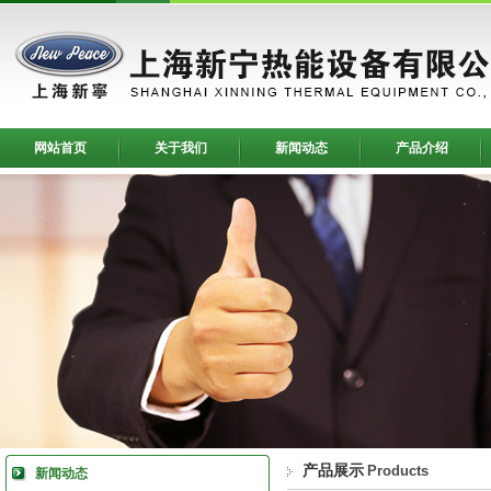
网站首页
关于我们
新闻动态
产品介绍
产品展示
Products
新闻动态