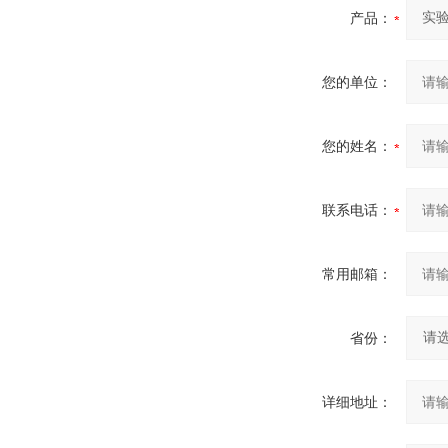
产品：
您的单位：
您的姓名：
联系电话：
常用邮箱：
省份：
详细地址：