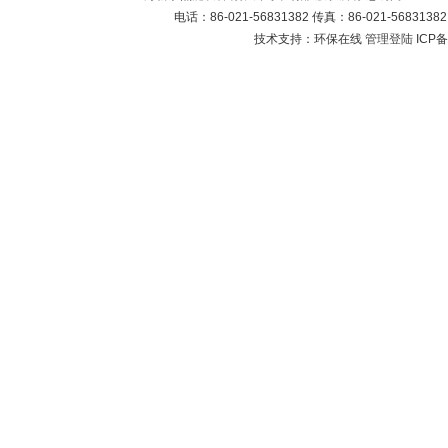
电话：86-021-56831382 传真：86-021-5683
技术支持：环保在线
管理登陆
ICP