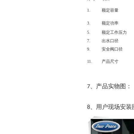
1.
额定容量
3.
额定功率
5.
额定工作压力
7.
出水口径
9.
安全阀口径
11.
产品尺寸
产品实物图
7、
：
用户现场安装
8、