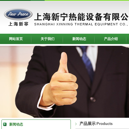
网站首页
关于我们
新闻动态
产品介绍
产品展示
Products
新闻动态