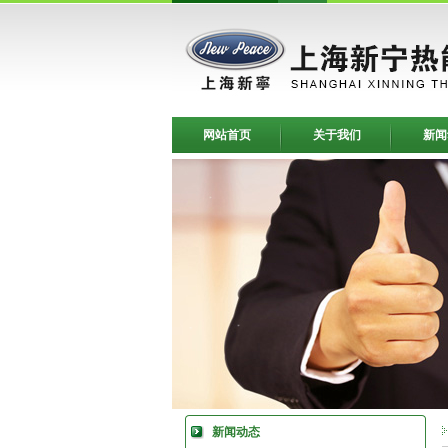
网站首页
关于我们
新闻
新闻动态