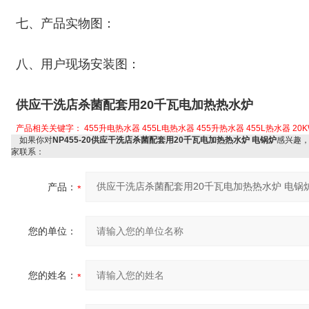
七、产品实物图：
八、用户现场安装图：
供应干洗店杀菌配套用20千瓦电加热热水炉
产品相关关键字：
455升电热水器
455L电热水器
455升热水器
455L热水器
20
如果你对
NP455-20供应干洗店杀菌配套用20千瓦电加热热水炉 电锅炉
感兴趣
家联系：
产品：
您的单位：
您的姓名：