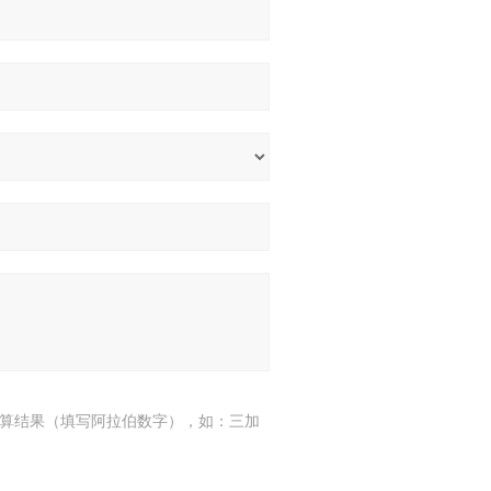
算结果（填写阿拉伯数字），如：三加