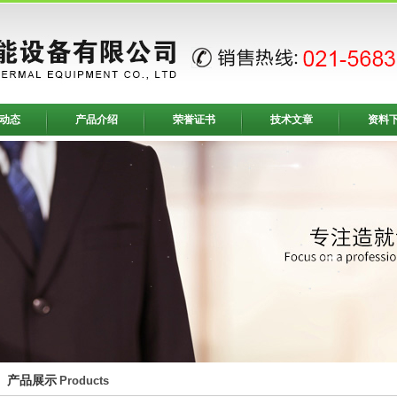
动态
产品介绍
荣誉证书
技术文章
资料
产品展示
Products