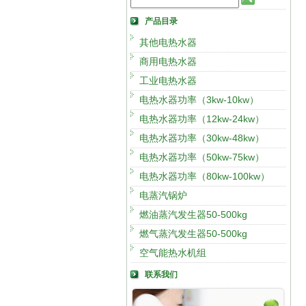
产品目录
其他电热水器
商用电热水器
工业电热水器
电热水器功率（3kw-10kw）
电热水器功率（12kw-24kw）
电热水器功率（30kw-48kw）
电热水器功率（50kw-75kw）
电热水器功率（80kw-100kw）
电蒸汽锅炉
燃油蒸汽发生器50-500kg
燃气蒸汽发生器50-500kg
空气能热水机组
联系我们