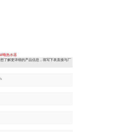
KW电热水器
，想了解更详细的产品信息，填写下表直接与厂