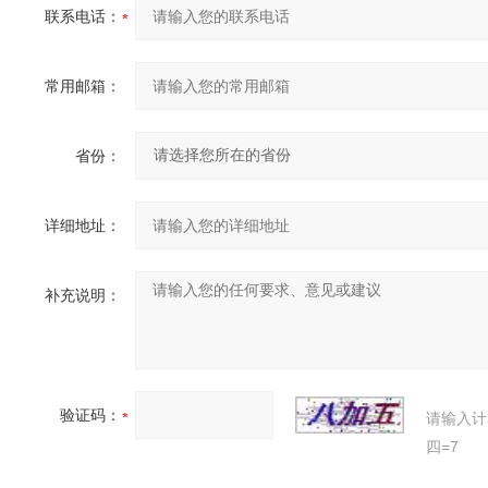
联系电话：
常用邮箱：
省份：
详细地址：
补充说明：
验证码：
请输入计
四=7