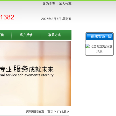
设为主页
|
加入收藏
2026年8月7日 星期五
下载
客户反馈
联系方式
您现在的位置：
首页
> 产品展示