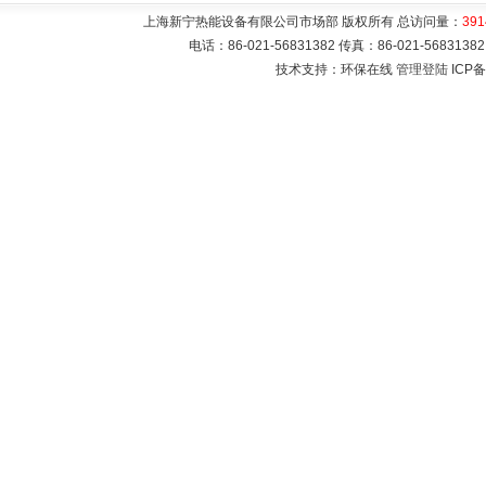
上海新宁热能设备有限公司市场部 版权所有 总访问量：
391
电话：86-021-56831382 传真：86-021-5683
技术支持：环保在线
管理登陆
ICP