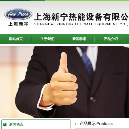
网站首页
关于我们
新闻动态
产品介绍
产品展示
Products
新闻动态