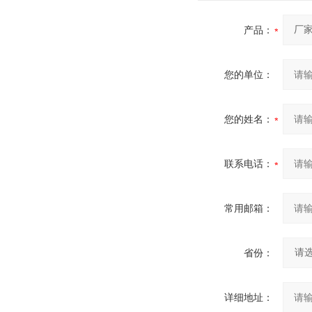
产品：
您的单位：
您的姓名：
联系电话：
常用邮箱：
省份：
详细地址：