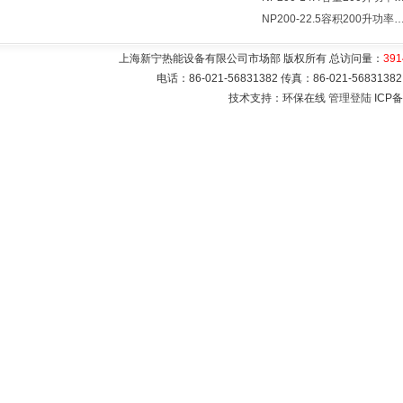
NP200-22.5容积200升功率22500瓦储热式电热水
上海新宁热能设备有限公司市场部 版权所有 总访问量：
391
电话：86-021-56831382 传真：86-021-5683
技术支持：环保在线
管理登陆
ICP