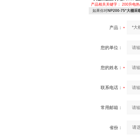
产品相关关键字：
200升电
如果你对
NP200-75*大
产品：
您的单位：
您的姓名：
联系电话：
常用邮箱：
省份：