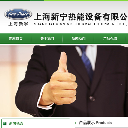
网站首页
关于我们
新闻动态
产品介绍
产品展示
Products
新闻动态