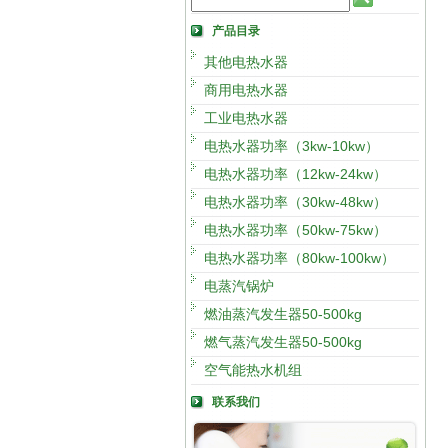
产品目录
其他电热水器
商用电热水器
工业电热水器
电热水器功率（3kw-10kw）
电热水器功率（12kw-24kw）
电热水器功率（30kw-48kw）
电热水器功率（50kw-75kw）
电热水器功率（80kw-100kw）
电蒸汽锅炉
燃油蒸汽发生器50-500kg
燃气蒸汽发生器50-500kg
空气能热水机组
联系我们