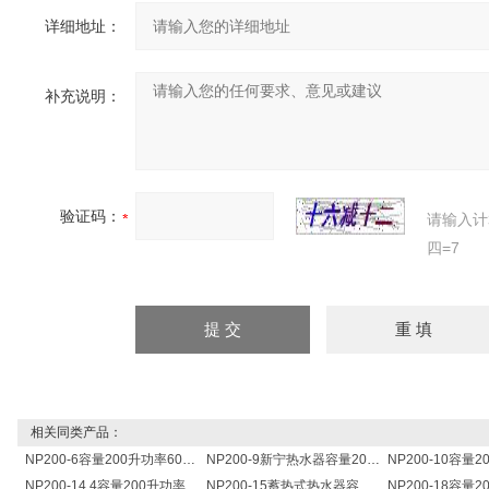
详细地址：
补充说明：
验证码：
请输入计
四=7
相关同类产品：
NP200-6容量200升功率6000瓦新宁电热水器 热水锅炉
NP200-9新宁热水器容量200L功率9000w热水炉 热水锅炉
NP200-14.4容量200升功率14400瓦蓄热式电热水器 热水锅炉
NP200-15蓄热式热水器容量200L功率15000w热水炉 热水锅炉