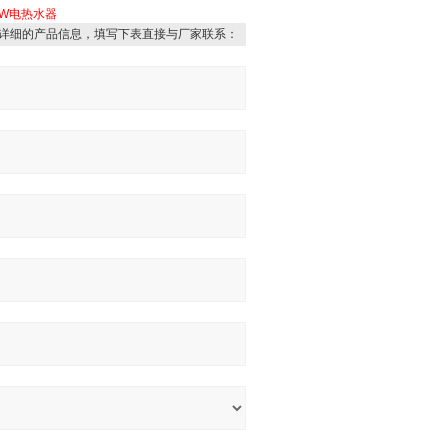
KW电热水器
详细的产品信息，填写下表直接与厂家联系：