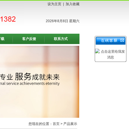
设为主页
|
加入收藏
2026年8月8日 星期六
下载
客户反馈
联系方式
您现在的位置：
首页
> 产品展示