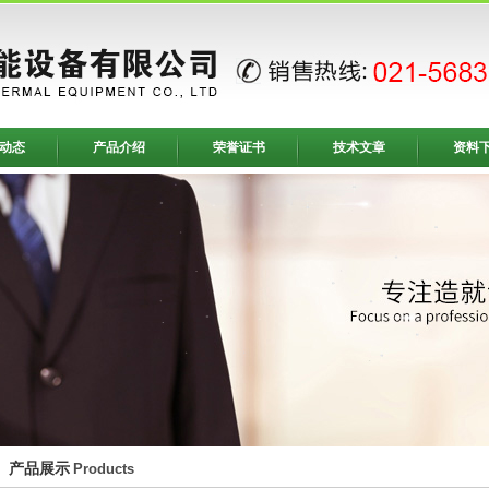
动态
产品介绍
荣誉证书
技术文章
资料
产品展示
Products