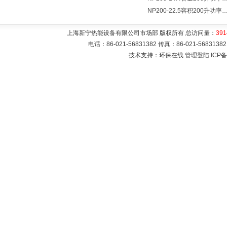
NP200-22.5容积200升功率22500瓦储热式电热水
上海新宁热能设备有限公司市场部 版权所有 总访问量：
391
电话：86-021-56831382 传真：86-021-5683
技术支持：环保在线
管理登陆
ICP