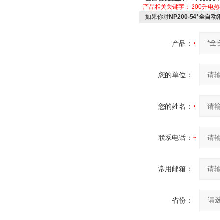
产品相关关键字：
200升电
如果你对
NP200-54*全
产品：
您的单位：
您的姓名：
联系电话：
常用邮箱：
省份：