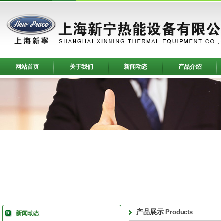
网站首页
关于我们
新闻动态
产品介绍
产品展示
Products
新闻动态