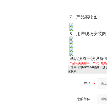
7、产品实物图：
8、用户现场安装图
酒店洗衣干洗设备食品
产品相关关键字：
200升电
如果你对
NP200-6酒店干
家联系：
产品：
您的单位：