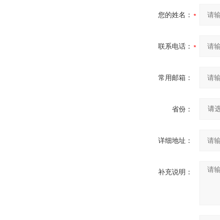
您的姓名：
联系电话：
常用邮箱：
省份：
详细地址：
补充说明：