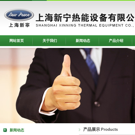
网站首页
关于我们
新闻动态
产品介绍
产品展示
Products
新闻动态