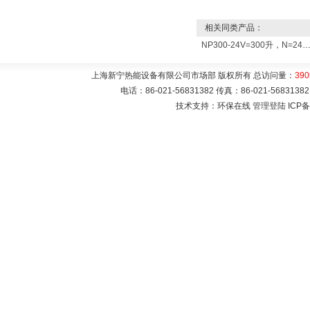
相关同类产品：
NP300-24V=300升，N=24kw商用大型电
上海新宁热能设备有限公司市场部 版权所有 总访问量：
390
电话：86-021-56831382 传真：86-021-5683
技术支持：环保在线
管理登陆
ICP