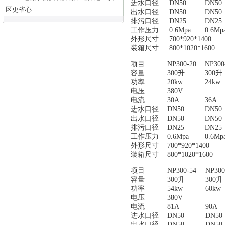
进水口径
DN50
DN50
区更省心
出水口径
DN50
DN50
排污口径
DN25
DN25
工作压力
0.6Mpa
0.6Mp
外形尺寸
700*920*1400
装箱尺寸
800*1020*1600
项目
NP300-20
NP300
容量
300升
300升
功率
20kw
24kw
电压
380V
电流
30A
36A
进水口径
DN50
DN50
出水口径
DN50
DN50
排污口径
DN25
DN25
工作压力
0.6Mpa
0.6Mp
外形尺寸
700*920*1400
装箱尺寸
800*1020*1600
项目
NP300-54
NP300
容量
300升
300升
功率
54kw
60kw
电压
380V
电流
81A
90A
进水口径
DN50
DN50
出水口径
DN50
DN50