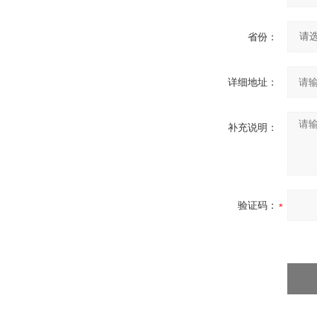
省份：
详细地址：
补充说明：
验证码：