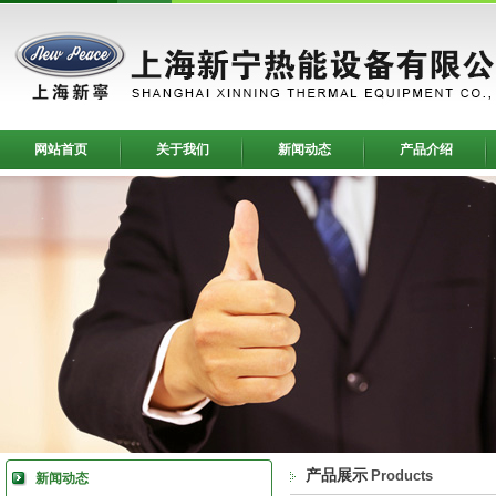
网站首页
关于我们
新闻动态
产品介绍
产品展示
Products
新闻动态