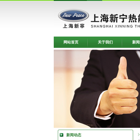
网站首页
关于我们
新闻
新闻动态