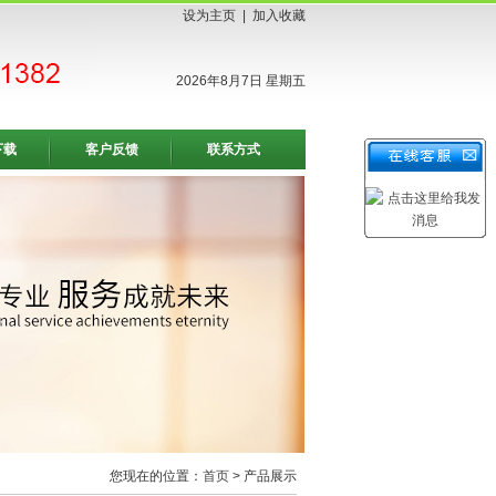
设为主页
|
加入收藏
2026年8月7日 星期五
下载
客户反馈
联系方式
您现在的位置：
首页
> 产品展示