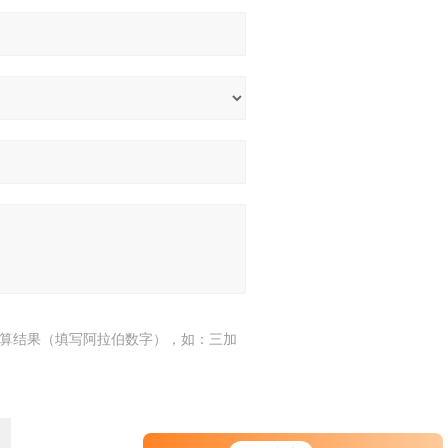
算结果（填写阿拉伯数字），如：三加