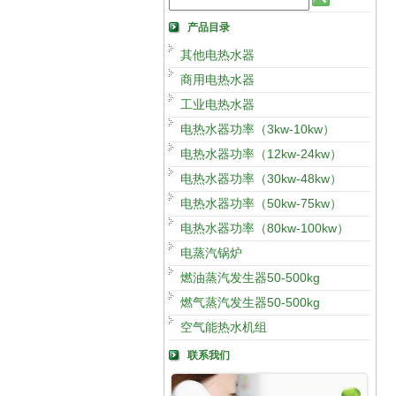
产品目录
其他电热水器
商用电热水器
工业电热水器
电热水器功率（3kw-10kw）
电热水器功率（12kw-24kw）
电热水器功率（30kw-48kw）
电热水器功率（50kw-75kw）
电热水器功率（80kw-100kw）
电蒸汽锅炉
燃油蒸汽发生器50-500kg
燃气蒸汽发生器50-500kg
空气能热水机组
联系我们