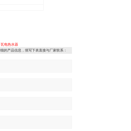
千瓦电热水器
详细的产品信息，填写下表直接与厂家联系：