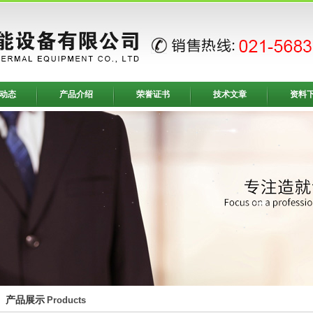
动态
产品介绍
荣誉证书
技术文章
资料
产品展示
Products