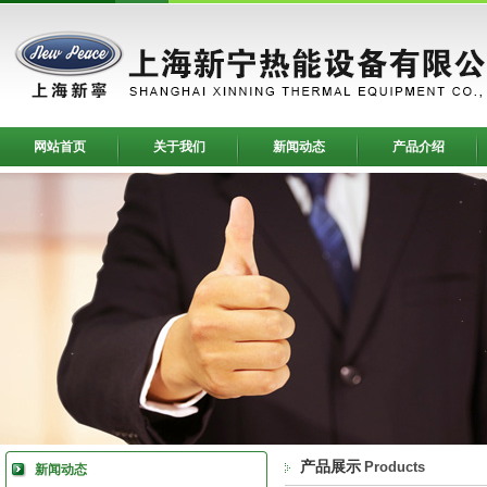
网站首页
关于我们
新闻动态
产品介绍
产品展示
Products
新闻动态