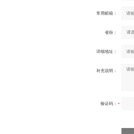
常用邮箱：
省份：
详细地址：
补充说明：
验证码：