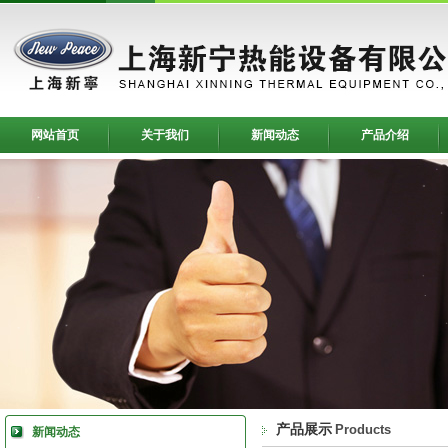
网站首页
关于我们
新闻动态
产品介绍
产品展示
Products
新闻动态