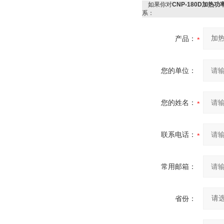
如果你对
CNP-180D加热
系：
产品：
您的单位：
您的姓名：
联系电话：
常用邮箱：
省份：