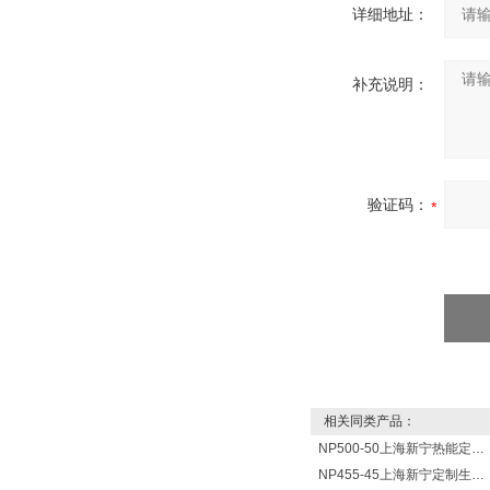
详细地址：
补充说明：
验证码：
相关同类产品：
NP500-50上海新宁热能定制各式不锈钢水箱容器
NP455-45上海新宁定制生产各式不锈钢容器