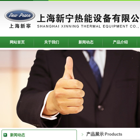
网站首页
关于我们
新闻动态
产品介绍
产品展示
Products
新闻动态