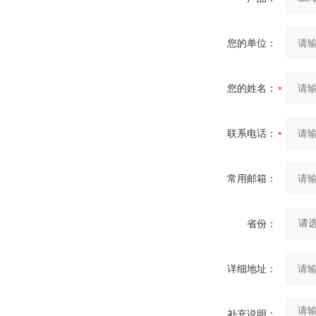
您的单位：
您的姓名：
联系电话：
常用邮箱：
省份：
详细地址：
补充说明：