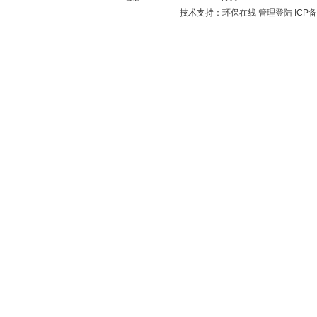
技术支持：环保在线
管理登陆
ICP