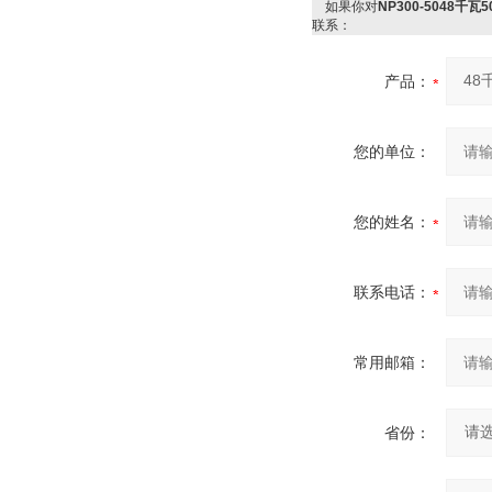
如果你对
NP300-5048
联系：
产品：
您的单位：
您的姓名：
联系电话：
常用邮箱：
省份：