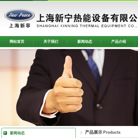
网站首页
关于我们
新闻动态
产品介绍
产品展示
Products
新闻动态