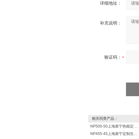
详细地址：
补充说明：
验证码：
相关同类产品：
NP500-50上海新宁热能定制各式不锈钢水箱容器
NP455-45上海新宁定制生产各式不锈钢容器