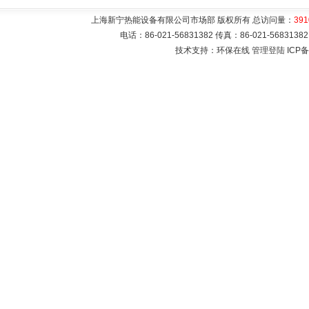
上海新宁热能设备有限公司市场部 版权所有 总访问量：
391
电话：86-021-56831382 传真：86-021-5683
技术支持：环保在线
管理登陆
ICP