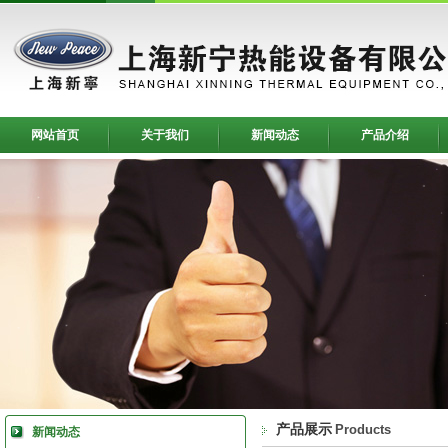
网站首页
关于我们
新闻动态
产品介绍
产品展示
Products
新闻动态