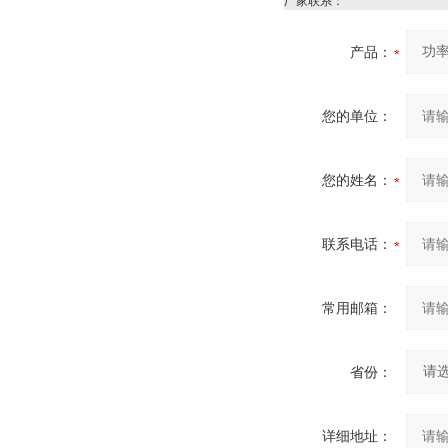
厂家联系：
产品：
您的单位：
您的姓名：
联系电话：
常用邮箱：
省份：
详细地址：