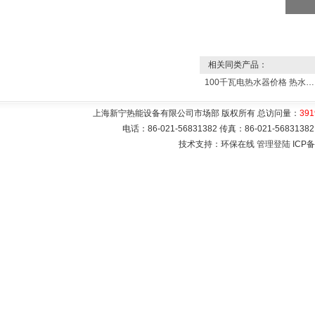
相关同类产品：
100千瓦电热水器价格 热水锅炉
上海新宁热能设备有限公司市场部 版权所有 总访问量：
391
电话：86-021-56831382 传真：86-021-5683
技术支持：环保在线
管理登陆
ICP