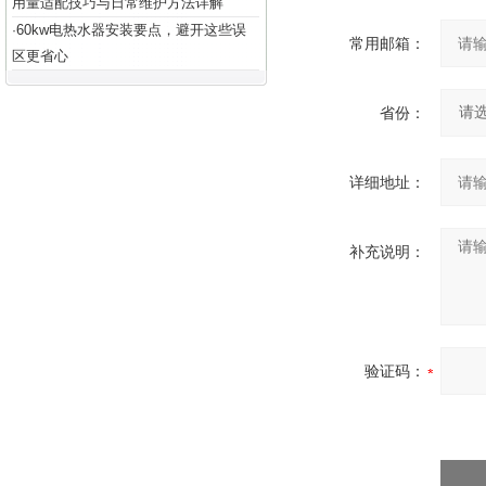
用量适配技巧与日常维护方法详解
60kw电热水器安装要点，避开这些误
·
常用邮箱：
区更省心
省份：
详细地址：
补充说明：
验证码：