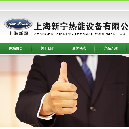
网站首页
关于我们
新闻动态
产品介绍