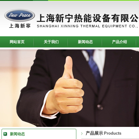
网站首页
关于我们
新闻动态
产品介绍
产品展示
Products
新闻动态