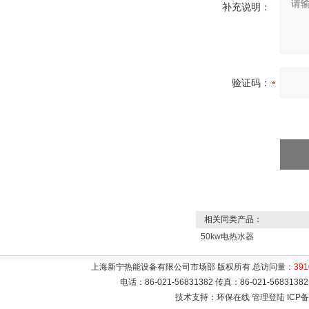
补充说明：
验证码：
相关同类产品：
50kw电热水器
上海新宁热能设备有限公司市场部 版权所有 总访问量：
391
电话：86-021-56831382 传真：86-021-5683
技术支持：环保在线
管理登陆
ICP