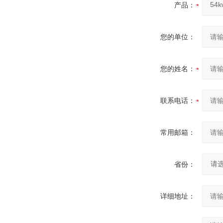
产品：
您的单位：
您的姓名：
联系电话：
常用邮箱：
省份：
详细地址：