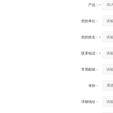
产品：
您的单位：
您的姓名：
联系电话：
常用邮箱：
省份：
详细地址：