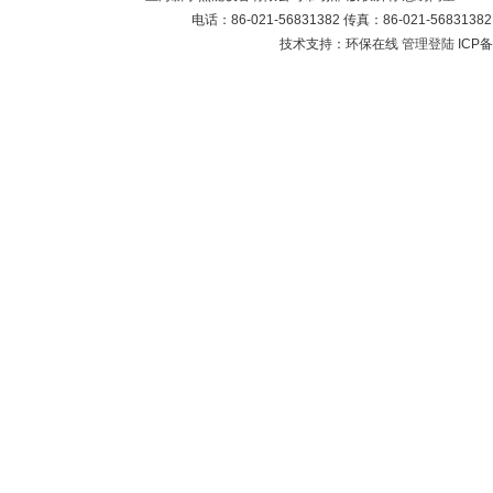
电话：86-021-56831382 传真：86-021-5683
技术支持：环保在线
管理登陆
ICP