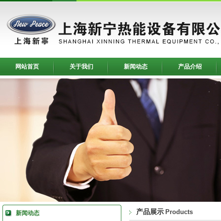
网站首页
关于我们
新闻动态
产品介绍
产品展示
Products
新闻动态