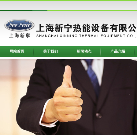
网站首页
关于我们
新闻动态
产品介绍