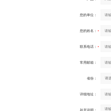
您的单位：
您的姓名：
联系电话：
常用邮箱：
省份：
详细地址：
补充说明：