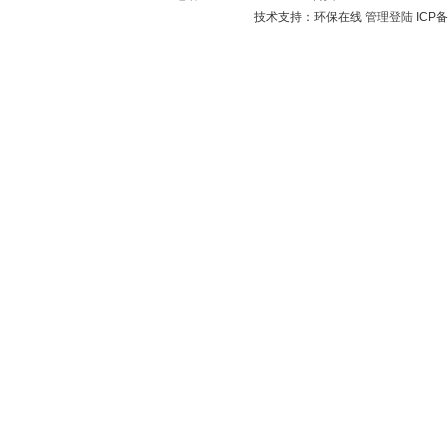
技术支持：环保在线
管理登陆
ICP