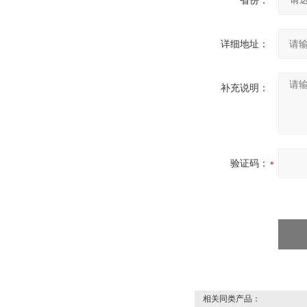
省份：
详细地址：
补充说明：
验证码：
相关同类产品：