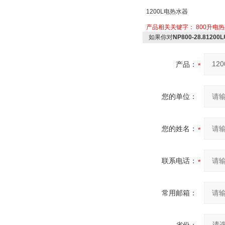
1200L
电热水器
产品相关关键字：
800升电
如果你对
NP800-28.8120
产品：
您的单位：
您的姓名：
联系电话：
常用邮箱：