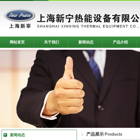
网站首页
关于我们
新闻动态
产品介绍
产品展示
Products
新闻动态