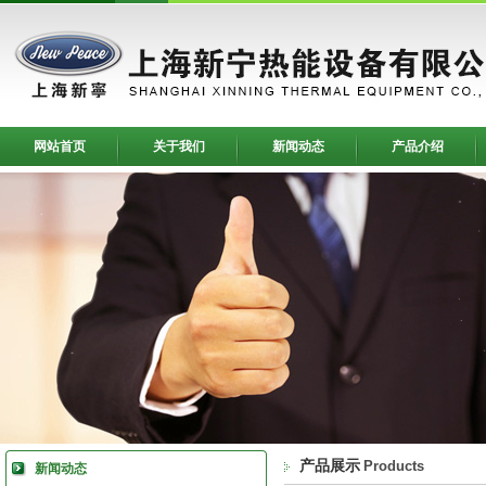
网站首页
关于我们
新闻动态
产品介绍
产品展示
Products
新闻动态