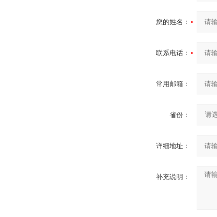
您的姓名：
联系电话：
常用邮箱：
省份：
详细地址：
补充说明：