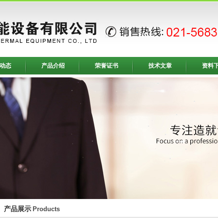
动态
产品介绍
荣誉证书
技术文章
资料
产品展示
Products