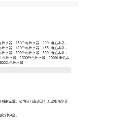
器
L电热水器，150升电热水器，200L电热水器，
L电热水器，420升电热水器，455L电热水器，
L电热水器，600升电热水器，800L电热水器，
0L电热水器，1500升电热水器，2000L电热水
3000L电热水器
9
售后的企业。公司目前主要进行工业电热水器
氩弧焊机4台。