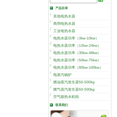
产品目录
其他电热水器
商用电热水器
工业电热水器
电热水器功率（3kw-10kw）
电热水器功率（12kw-24kw）
电热水器功率（30kw-48kw）
电热水器功率（50kw-75kw）
电热水器功率（80kw-100kw）
电蒸汽锅炉
燃油蒸汽发生器50-500kg
燃气蒸汽发生器50-500kg
空气能热水机组
联系我们