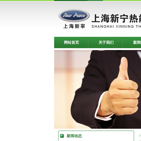
网站首页
关于我们
新闻
新闻动态