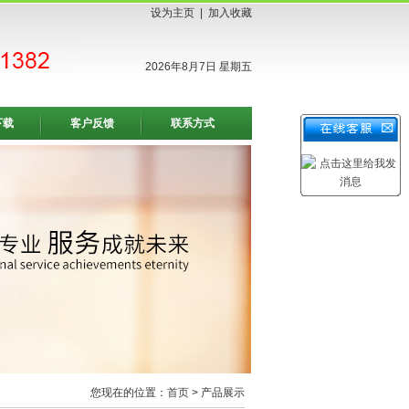
设为主页
|
加入收藏
2026年8月7日 星期五
下载
客户反馈
联系方式
您现在的位置：
首页
> 产品展示