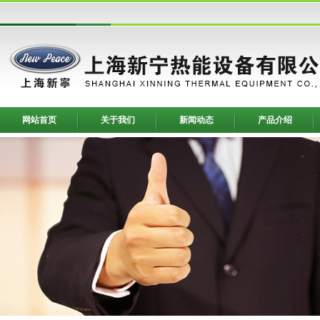
网站首页
关于我们
新闻动态
产品介绍