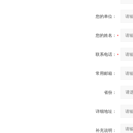
您的单位：
您的姓名：
联系电话：
常用邮箱：
省份：
详细地址：
补充说明：