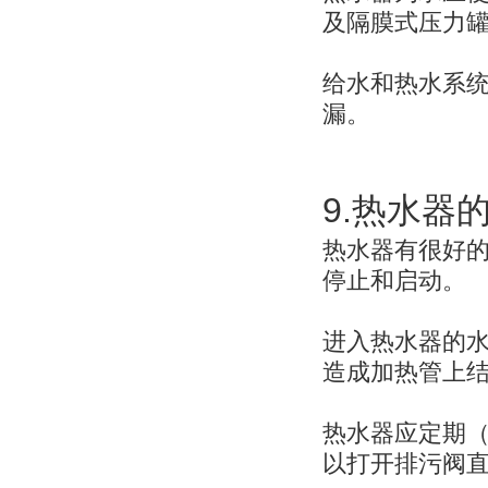
及隔膜式压力
给水和热水系
漏。
9.
热水器
热水器有很好
停止和启动。
进入热水器的
造成加热管上
热水器应定期
以打开排污阀