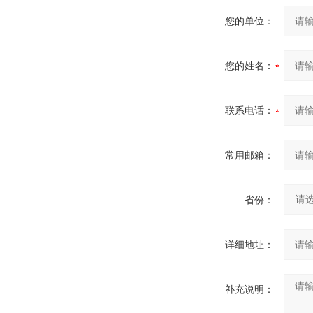
您的单位：
您的姓名：
联系电话：
常用邮箱：
省份：
详细地址：
补充说明：