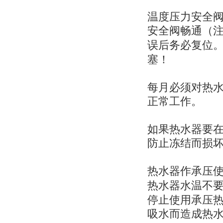
温度压力安全
安全阀畅通（
误后务必复位
塞！
每月必须对热
正常工作。
如果热水器要
防止冻结而损
热水器作承压
热水器水温不
停止使用承压
吸水而造成热