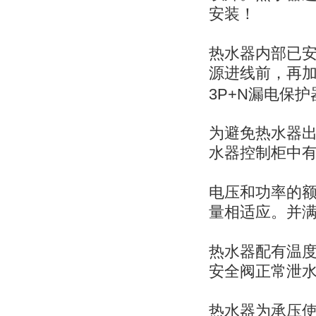
安装！
热水器内部已
源进线前，再
3P+N
漏电保护
为避免热水器
水器控制柜中
电压和功率的
量相适应。并
热水器配有温
安全阀正常泄
热水器为承压