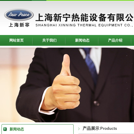
网站首页
关于我们
新闻动态
产品介绍
产品展示
Products
新闻动态