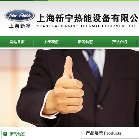
网站首页
关于我们
新闻动态
产品介绍
产品展示
Products
新闻动态