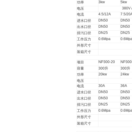
3kw
5kw
功率
380V 
电压
4.5/12A
7.5/20
电流
DN50
DN50
进水口径
DN50
DN50
出水口径
DN25
DN25
排污口径
0.6Mpa
0.6Mp
工作压力
外形尺寸
装箱尺寸
NP300-20
NP300
项目
容量
300
升
300
升
20kw
24kw
功率
电压
30A
36A
电流
DN50
DN50
进水口径
DN50
DN50
出水口径
DN25
DN25
排污口径
0.6Mpa
0.6Mp
工作压力
外形尺寸
装箱尺寸