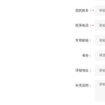
您的姓名：
联系电话：
常用邮箱：
省份：
详细地址：
补充说明：