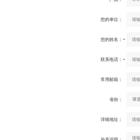
您的单位：
您的姓名：
联系电话：
常用邮箱：
省份：
详细地址：
补充说明：