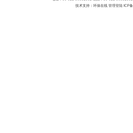
技术支持：环保在线
管理登陆
ICP