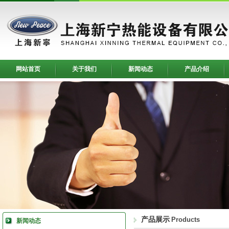
网站首页
关于我们
新闻动态
产品介绍
产品展示
Products
新闻动态