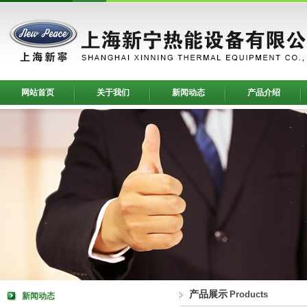
网站首页
关于我们
新闻动态
产品介绍
产品展示
Products
新闻动态