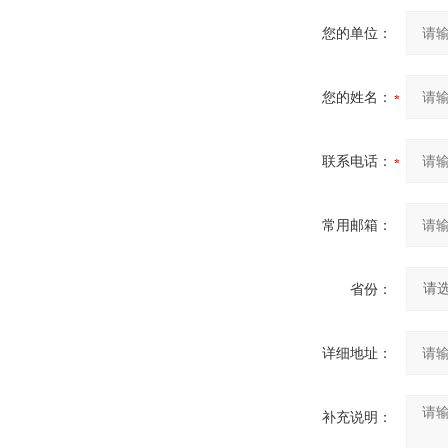
您的单位：
您的姓名：
联系电话：
常用邮箱：
省份：
详细地址：
补充说明：