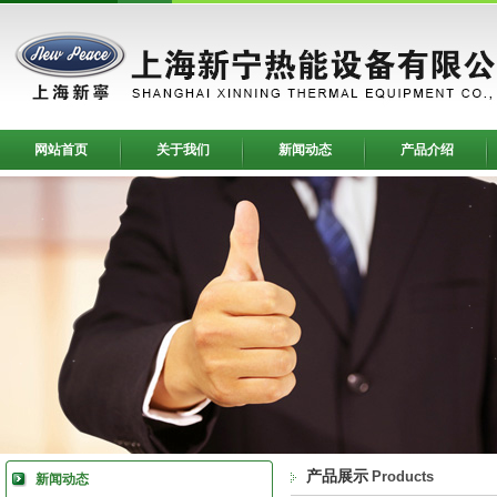
网站首页
关于我们
新闻动态
产品介绍
产品展示
Products
新闻动态