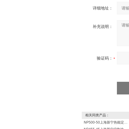
详细地址：
补充说明：
验证码：
相关同类产品：
NP500-50上海新宁热能定制各式不锈钢水箱容器