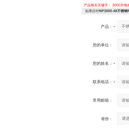
产品相关关键字：
3000升
如果你对
NP3000-48不锈
产品：
您的单位：
您的姓名：
联系电话：
常用邮箱：
省份：