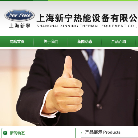
网站首页
关于我们
新闻动态
产品介绍
产品展示
Products
新闻动态