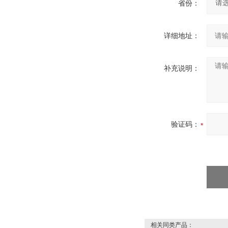
省份：
详细地址：
补充说明：
验证码：
相关同类产品：