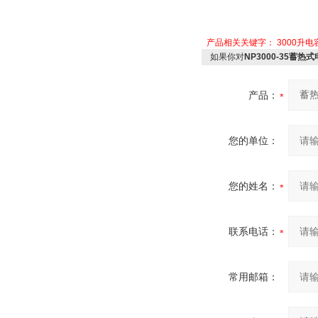
产品相关关键字：
3000升电
如果你对
NP3000-35蓄热
产品：
您的单位：
您的姓名：
联系电话：
常用邮箱：