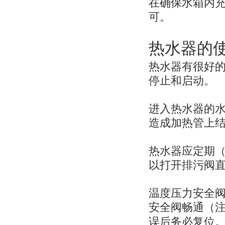
在确保水箱内
可。
热水器的
热水器有很好
停止和启动。
进入热水器的
造成加热管上
热水器应定期
以打开排污阀
温度压力安全
安全阀畅通（
误后务必复位