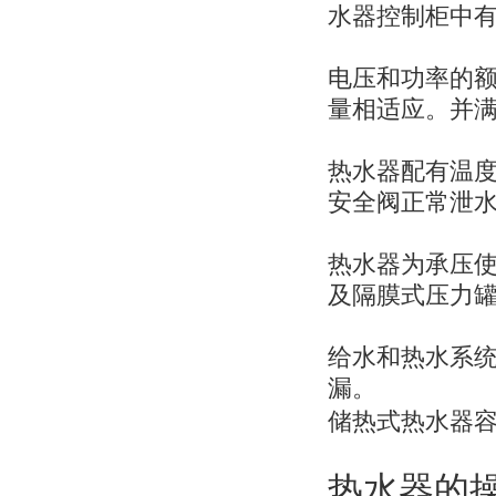
水器控制柜中
电压和功率的
量相适应。并
热水器配有温
安全阀正常泄
热水器为承压
及隔膜式压力
给水和热水系
漏。
储热式热水器
热水器的