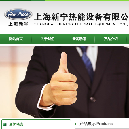
网站首页
关于我们
新闻动态
产品介绍
产品展示
Products
新闻动态