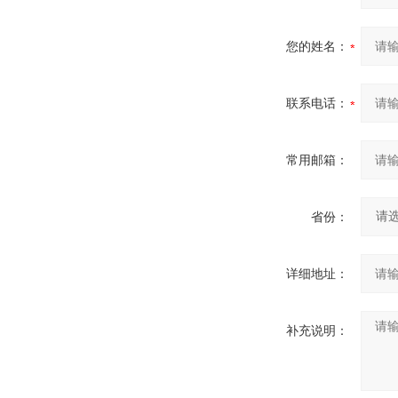
您的姓名：
联系电话：
常用邮箱：
省份：
详细地址：
补充说明：