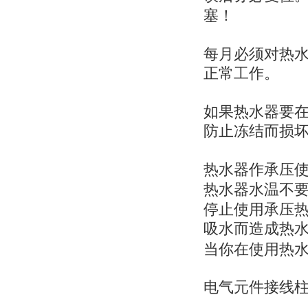
塞！
每月必须对热
正常工作。
如果热水器要
防止冻结而损
热水器作承压
热水器水温不
停止使用承压
吸水而造成热
当你在使用热
电气元件接线