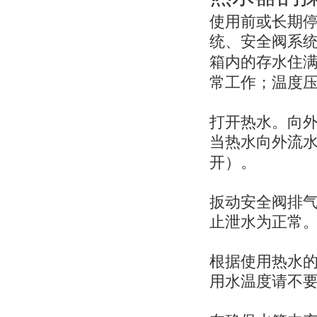
使用前或长期
统、安全阀系
箱内的存水住
常工作；温度
打开热水。向
当热水向外流
开）。
扳动安全阀排
止泄水为正常
根据使用热水
用水温度请不