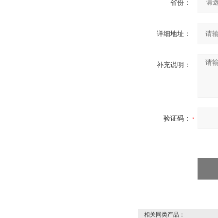
省份：
详细地址：
补充说明：
验证码：
相关同类产品：