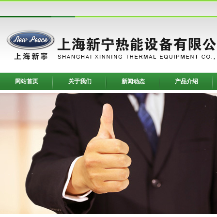
网站首页
关于我们
新闻动态
产品介绍