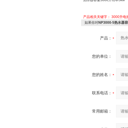
热水器容量
3000
升功率
5kw
产品相关关键字：
3000升
如果你对
NP3000-5热水器
产品：
您的单位：
您的姓名：
联系电话：
常用邮箱：