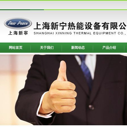
网站首页
关于我们
新闻动态
产品介绍