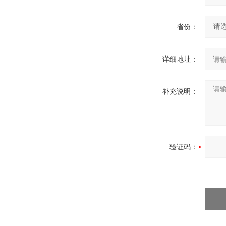
省份：
详细地址：
补充说明：
验证码：