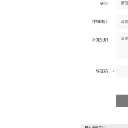
省份：
详细地址：
补充说明：
验证码：
相关同类产品：