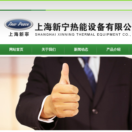
网站首页
关于我们
新闻动态
产品介绍