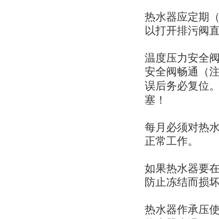
热水器应定期
以打开排污阀
温度压力安全
安全阀畅通（
误后务必复位
塞！
每月必须对热
正常工作。
如果热水器要
防止冻结而损
热水器作承压