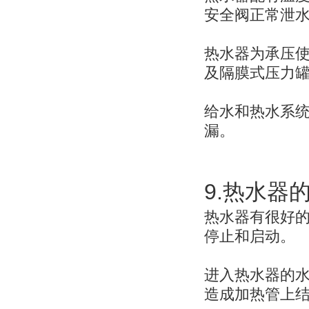
安全阀正常泄
热水器为承压
及隔膜式压力
给水和热水系
漏。
9.
热水器
热水器有很好
停止和启动。
进入热水器的
造成加热管上