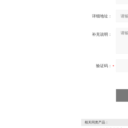
详细地址：
补充说明：
验证码：
相关同类产品：