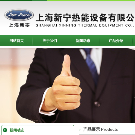
网站首页
关于我们
新闻动态
产品介绍
产品展示
Products
新闻动态