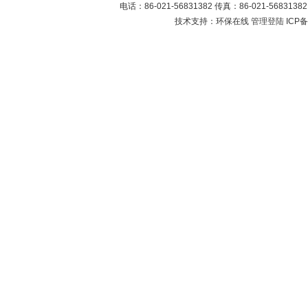
电话：86-021-56831382 传真：86-021-5683
技术支持：环保在线
管理登陆
ICP