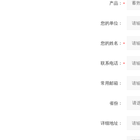
产品：
您的单位：
您的姓名：
联系电话：
常用邮箱：
省份：
详细地址：