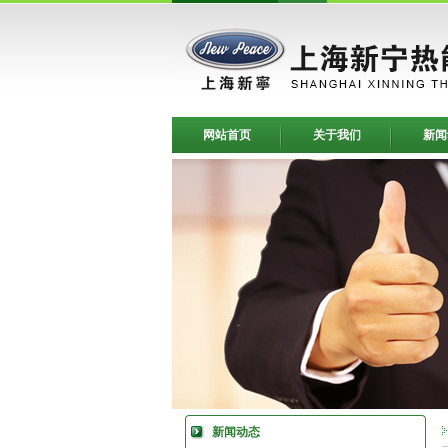
网站首页
关于我们
新闻
新闻动态