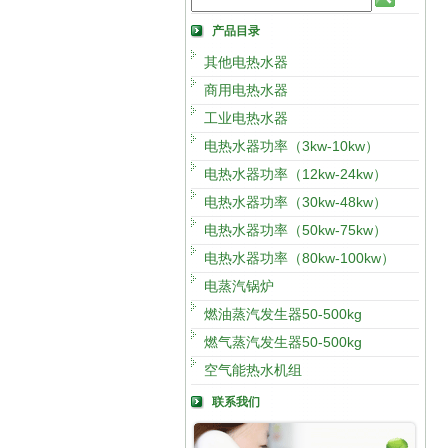
产品目录
其他电热水器
商用电热水器
工业电热水器
电热水器功率（3kw-10kw）
电热水器功率（12kw-24kw）
电热水器功率（30kw-48kw）
电热水器功率（50kw-75kw）
电热水器功率（80kw-100kw）
电蒸汽锅炉
燃油蒸汽发生器50-500kg
燃气蒸汽发生器50-500kg
空气能热水机组
联系我们