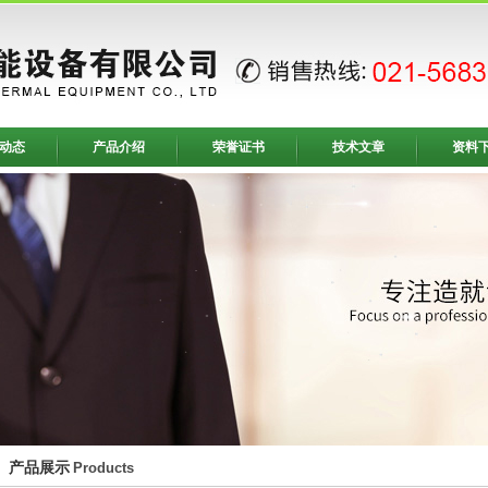
动态
产品介绍
荣誉证书
技术文章
资料
产品展示
Products