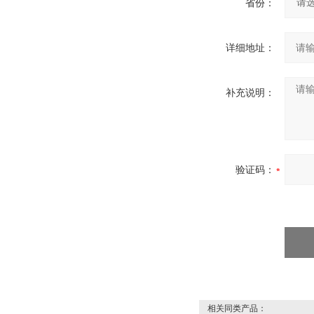
省份：
详细地址：
补充说明：
验证码：
相关同类产品：