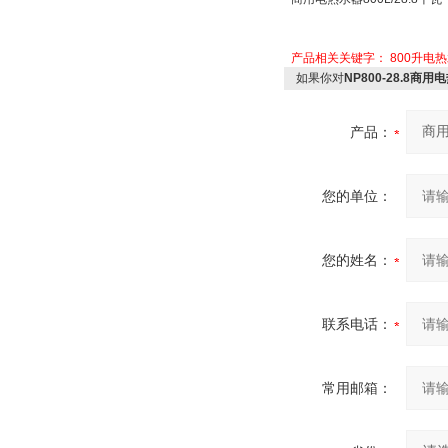
产品相关关键字：
800升电
如果你对
NP800-28.8商用
产品：
您的单位：
您的姓名：
联系电话：
常用邮箱：