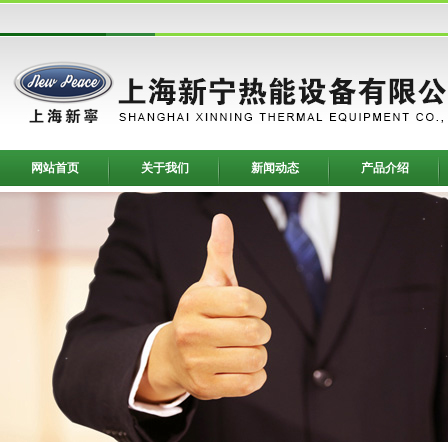
网站首页
关于我们
新闻动态
产品介绍