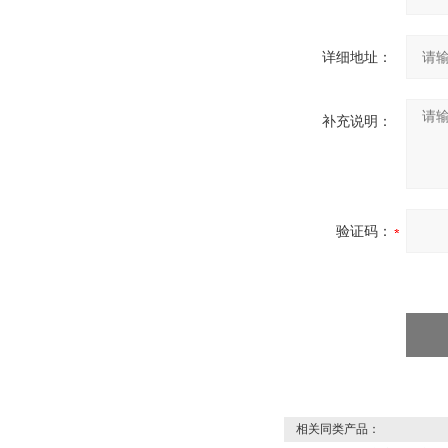
详细地址：
补充说明：
验证码：
相关同类产品：