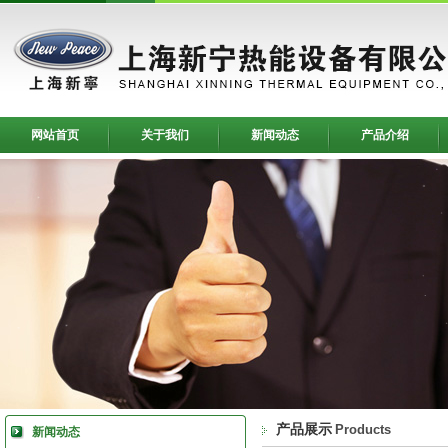
网站首页
关于我们
新闻动态
产品介绍
产品展示
Products
新闻动态