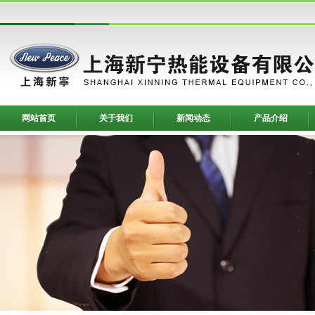
网站首页
关于我们
新闻动态
产品介绍