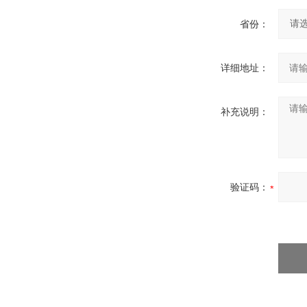
省份：
详细地址：
补充说明：
验证码：