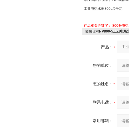
工业电热水器
800L/5
千瓦
产品相关关键字：
800升电
如果你对
NP800-5工业电热
产品：
您的单位：
您的姓名：
联系电话：
常用邮箱：