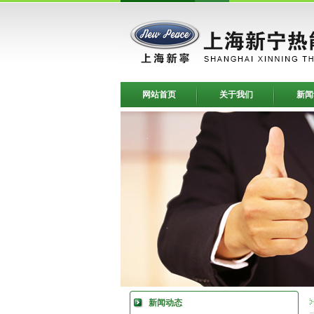
网站首页
关于我们
新闻
新闻动态