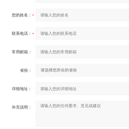
您的姓名：
联系电话：
常用邮箱：
省份：
详细地址：
补充说明：