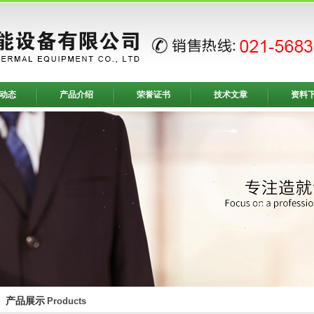
动态
产品介绍
荣誉证书
技术文章
资料
产品展示
Products