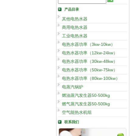
产品目录
其他电热水器
商用电热水器
工业电热水器
电热水器功率（3kw-10kw）
电热水器功率（12kw-24kw）
电热水器功率（30kw-48kw）
电热水器功率（50kw-75kw）
电热水器功率（80kw-100kw）
电蒸汽锅炉
燃油蒸汽发生器50-500kg
燃气蒸汽发生器50-500kg
空气能热水机组
联系我们