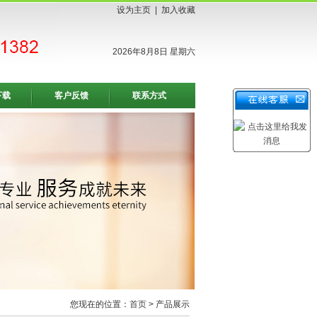
设为主页
|
加入收藏
2026年8月8日 星期六
下载
客户反馈
联系方式
您现在的位置：
首页
> 产品展示