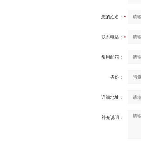
您的姓名：
联系电话：
常用邮箱：
省份：
详细地址：
补充说明：