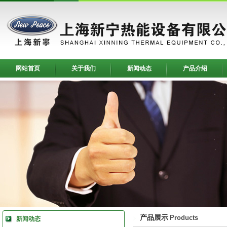
网站首页
关于我们
新闻动态
产品介绍
产品展示
Products
新闻动态