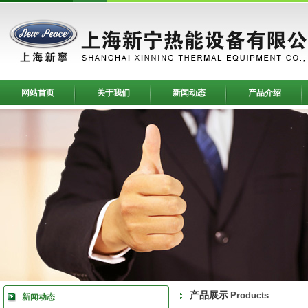
网站首页
关于我们
新闻动态
产品介绍
产品展示
Products
新闻动态