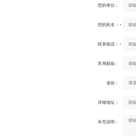
您的单位：
您的姓名：
联系电话：
常用邮箱：
省份：
详细地址：
补充说明：