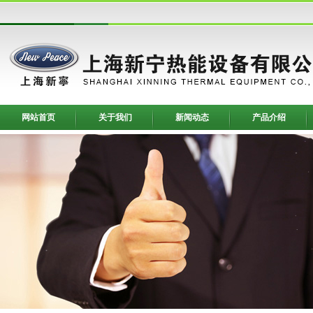
网站首页
关于我们
新闻动态
产品介绍