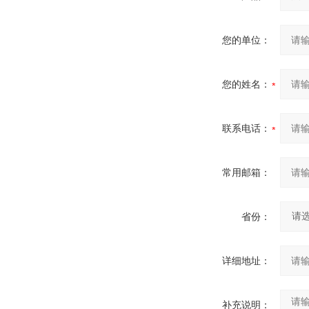
您的单位：
您的姓名：
联系电话：
常用邮箱：
省份：
详细地址：
补充说明：