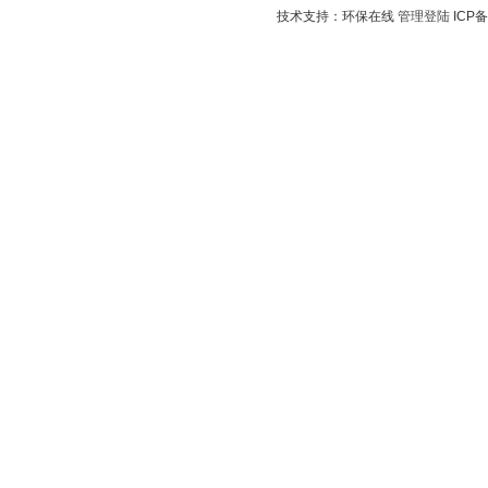
技术支持：环保在线
管理登陆
ICP