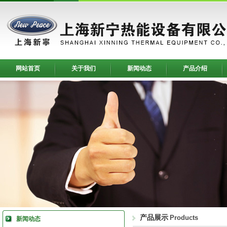
网站首页
关于我们
新闻动态
产品介绍
产品展示
Products
新闻动态