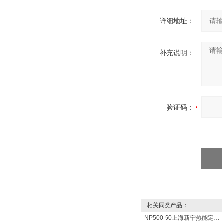
详细地址：
补充说明：
验证码：
相关同类产品：
NP500-50上海新宁热能定制各式不锈钢水箱容器