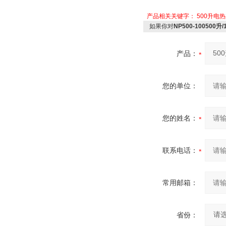
产品相关关键字：
500升电
如果你对
NP500-10050
产品：
您的单位：
您的姓名：
联系电话：
常用邮箱：
省份：