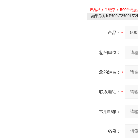
产品相关关键字：
500升电
如果你对
NP500-72500L
产品：
您的单位：
您的姓名：
联系电话：
常用邮箱：
省份：