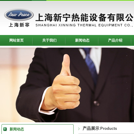
网站首页
关于我们
新闻动态
产品介绍
产品展示
Products
新闻动态