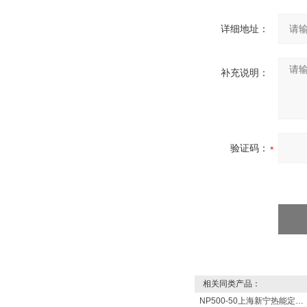
详细地址：
补充说明：
验证码：
相关同类产品：
NP500-50上海新宁热能定制各式不锈钢水箱容器