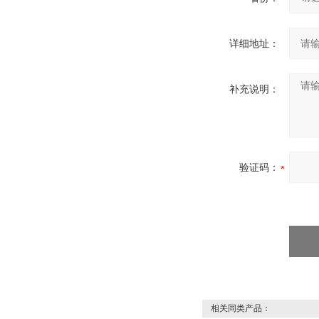
详细地址：
补充说明：
验证码：
相关同类产品：