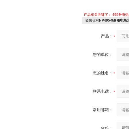
产品相关关键字：
495升电
如果你对
NP495-9商用电热
产品：
您的单位：
您的姓名：
联系电话：
常用邮箱：
省份：