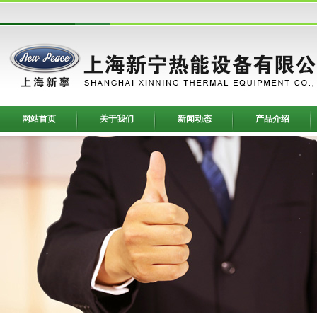
网站首页
关于我们
新闻动态
产品介绍