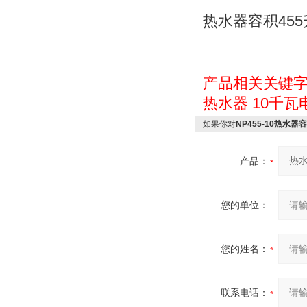
455
热水器容积
产品相关关键
热水器
10千瓦
如果你对
NP455-10热水器
产品：
您的单位：
您的姓名：
联系电话：