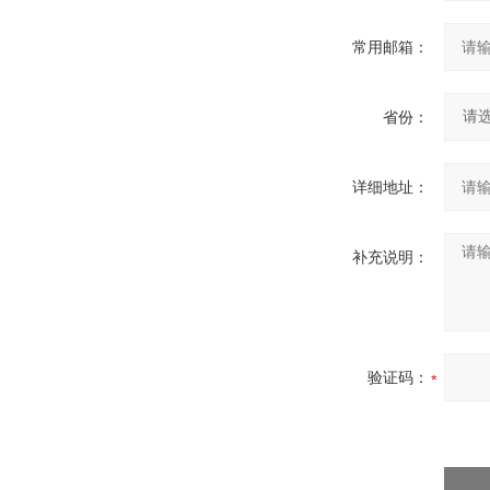
常用邮箱：
省份：
详细地址：
补充说明：
验证码：