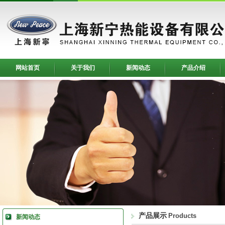
网站首页
关于我们
新闻动态
产品介绍
产品展示
Products
新闻动态